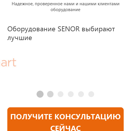
Надежное, проверенное нами и нашими клиентами
оборудование
Оборудование SENOR выбирают
лучшие
ПОЛУЧИТЕ КОНСУЛЬТАЦИЮ
СЕЙЧАС