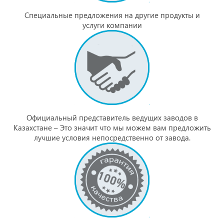
Специальные предложения на другие продукты и
услуги компании
Официальный представитель ведущих заводов в
Казахстане – Это значит что мы можем вам предложить
лучшие условия непосредственно от завода.