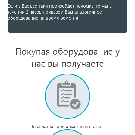
Если у Вас все-таки произойдет поломка, то мы в
течении 2 часов привезем Вам аналогичное
оборудование на время ремонта
Покупая оборудование у
нас вы получаете
Бесплатная доставка к вам в офис