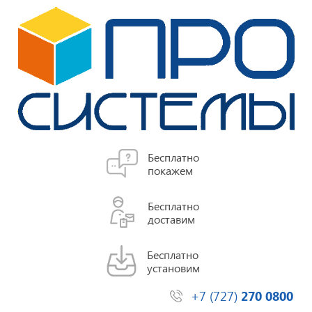
Бесплатно
покажем
Бесплатно
доставим
Бесплатно
установим
+7 (727)
270 0800