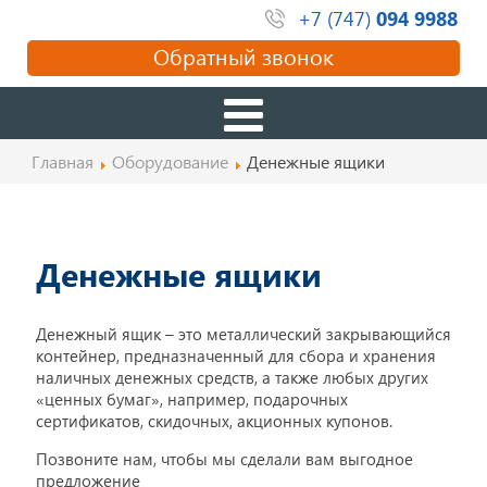
+7 (747)
094 9988
Обратный звонок
Главная
Оборудование
Денежные ящики
Денежные ящики
Денежный ящик – это металлический закрывающийся
контейнер, предназначенный для сбора и хранения
наличных денежных средств, а также любых других
«ценных бумаг», например, подарочных
сертификатов, скидочных, акционных купонов.
Позвоните нам, чтобы мы сделали вам выгодное
предложение