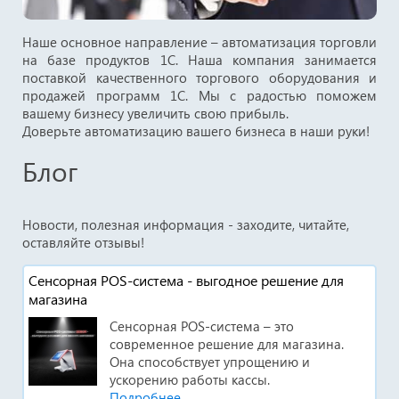
Наше основное направление – автоматизация торговли
на базе продуктов 1С. Наша компания занимается
поставкой качественного торгового оборудования и
продажей программ 1С. Мы с радостью поможем
вашему бизнесу увеличить свою прибыль.
Доверьте автоматизацию вашего бизнеса в наши руки!
Блог
Новости, полезная информация - заходите, читайте,
оставляйте отзывы!
Сенсорная POS-система - выгодное решение для
магазина
Сенсорная POS-система – это
современное решение для магазина.
Она способствует упрощению и
ускорению работы кассы.
Подробнее ...