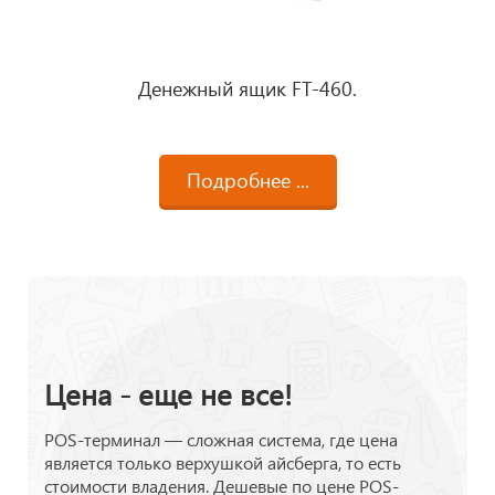
Денежный ящик FT-460.
Подробнее ...
Цена - еще не все!
POS-терминал — сложная система, где цена
является только верхушкой айсберга, то есть
стоимости владения. Дешевые по цене POS-