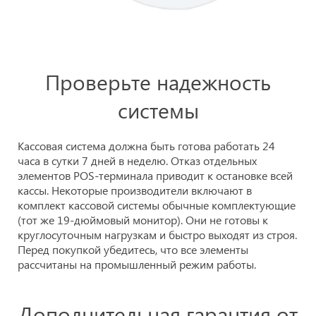
Проверьте надежность
системы
Кассовая система должна быть готова работать 24
часа в сутки 7 дней в неделю. Отказ отдельных
элементов POS-терминала приводит к остановке всей
кассы. Некоторые производители включают в
комплект кассовой системы обычные комплектующие
(тот же 19-дюймовый монитор). Они не готовы к
круглосуточным нагрузкам и быстро выходят из строя.
Перед покупкой убедитесь, что все элементы
рассчитаны на промышленный режим работы.
Дополнительная гарантия от