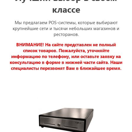
классе
Мы предлагаем POS-системы, которые выбирают
крупнейшие сети и тысячи небольших магазинов и
ресторанов.
ВНИМАНИЕ! На сайте представлен не полный
список товаров. Пожалуйста, уточняйте
информацию по телефону, или оставьте заявку на
консультацию в форме в нижней части сайта. Наши
специалисты перезвонят Вам в ближайшее время.