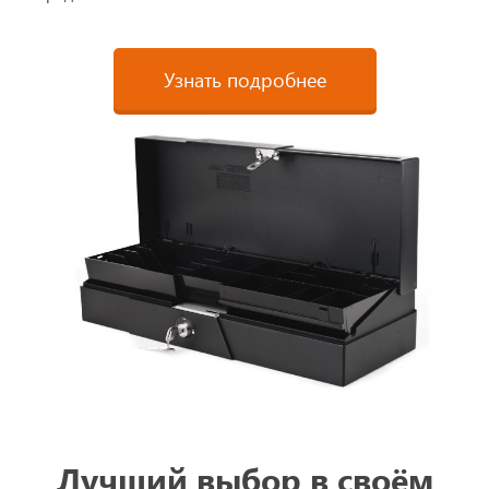
Узнать подробнее
Лучший выбор в своём