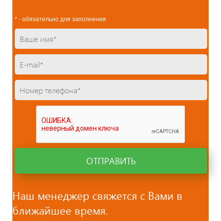
* - обязательно для заполнения
ОТПРАВИТЬ
Наш менеджер свяжется с Вами в
ближайшее время.