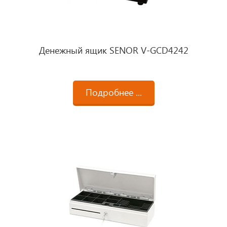
Денежный ящик SENOR V-GCD4242
Подробнее ...