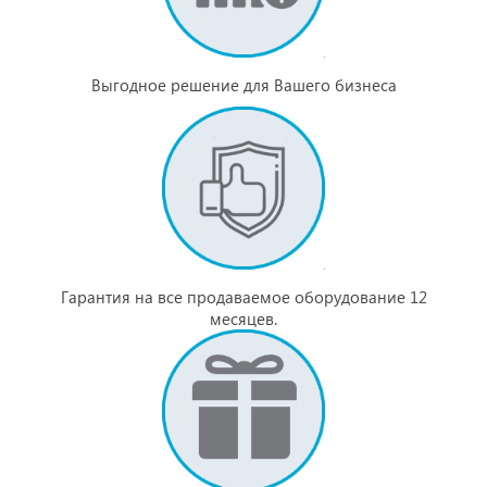
Выгодное решение для Вашего бизнеса
Гарантия на все продаваемое оборудование 12
месяцев.