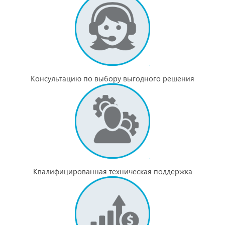
Консультацию по выбору выгодного решения
Квалифицированная техническая поддержка