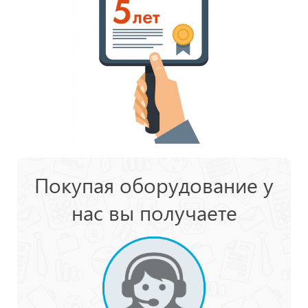
Покупая оборудование у
нас вы получаете