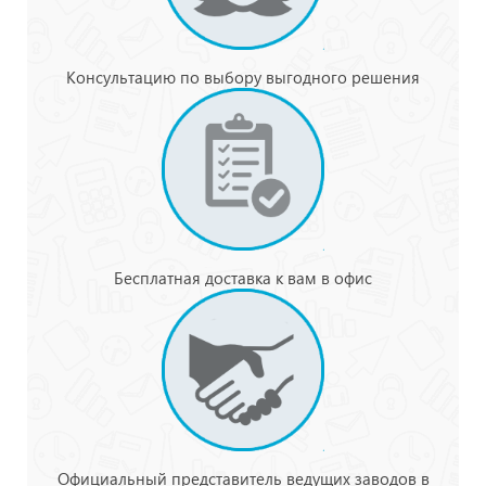
Консультацию по выбору выгодного решения
Бесплатная доставка к вам в офис
Официальный представитель ведущих заводов в