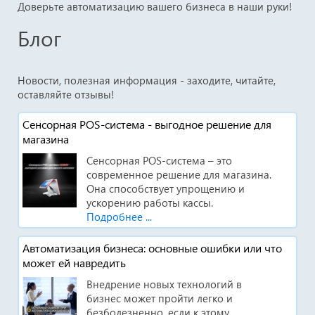
Доверьте автоматизацию вашего бизнеса в наши руки!
Блог
Новости, полезная информация - заходите, читайте,
оставляйте отзывы!
Сенсорная POS-система - выгодное решение для
магазина
Сенсорная POS-система – это
современное решение для магазина.
Она способствует упрощению и
ускорению работы кассы.
Подробнее ...
Автоматизация бизнеса: основные ошибки или что
может ей навредить
Внедрение новых технологий в
бизнес может пройти легко и
безболезненно, если к этому