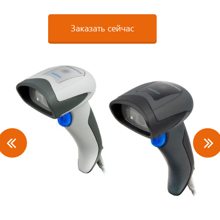
Заказать сейчас