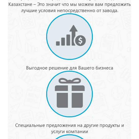
Казахстане – Это значит что мы можем вам предложить
лучшие условия непосредственно от завода.
Выгодное решение для Вашего бизнеса
Специальные предложения на другие продукты и
услуги компании