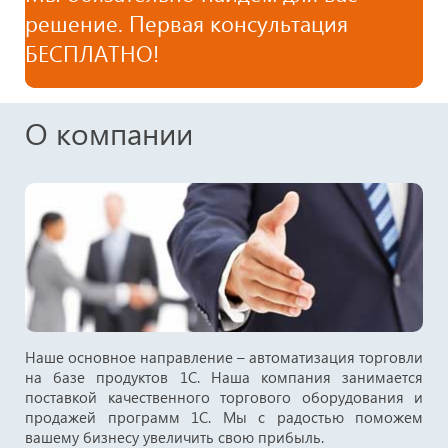
решение. Первая консультация
БЕСПЛАТНО!
О компании
Наше основное направление – автоматизация торговли
на базе продуктов 1С. Наша компания занимается
поставкой качественного торгового оборудования и
продажей программ 1С. Мы с радостью поможем
вашему бизнесу увеличить свою прибыль.