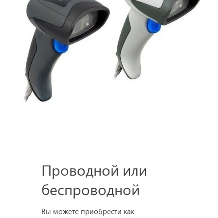
Проводной или
беспроводной
Вы можете приобрести как