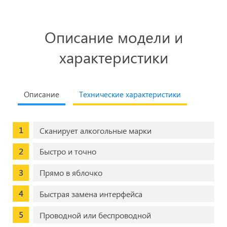
Описание модели и
характеристики
Описание
Технические характеристики
Сканирует алкогольные марки
Быстро и точно
Прямо в яблочко
Быстрая замена интерфейса
Проводной или беспроводной