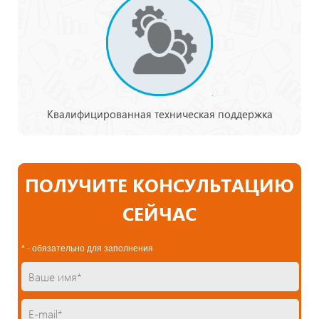
Квалифицированная техническая поддержка
ПОЛУЧИТЕ КОНСУЛЬТАЦИЮ
СЕЙЧАС
* - обязательно для заполнения