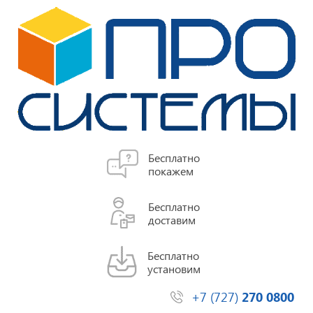
Бесплатно
покажем
Бесплатно
доставим
Бесплатно
установим
+7 (727)
270 0800