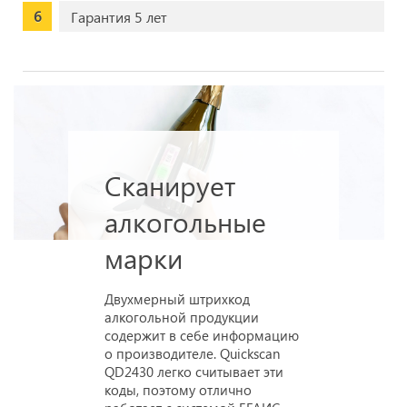
Гарантия 5 лет
Сканирует
алкогольные
марки
Двухмерный штрихкод
алкогольной продукции
содержит в себе информацию
о производителе. Quickscan
QD2430 легко считывает эти
коды, поэтому отлично