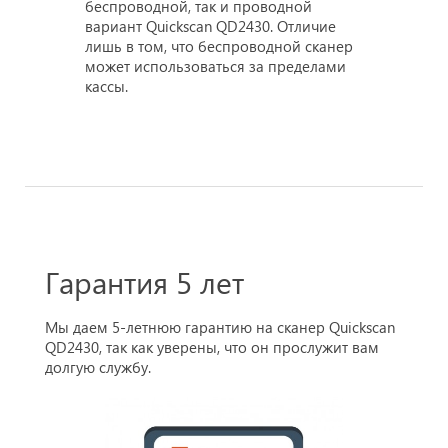
беспроводной, так и проводной
вариант Quickscan QD2430. Отличие
лишь в том, что беспроводной сканер
может использоваться за пределами
кассы.
Гарантия 5 лет
Мы даем 5-летнюю гарантию на сканер Quickscan
QD2430, так как уверены, что он прослужит вам
долгую службу.