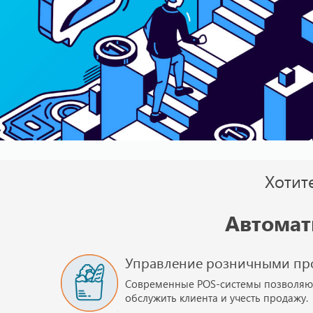
Хотит
Автомат
Управление розничными пр
Современные POS-системы позволяю
обслужить клиента и учесть продажу.