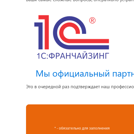
Мы официальный парт
Это в очередной раз подтверждает наш профессио
* - обязательно для заполнения