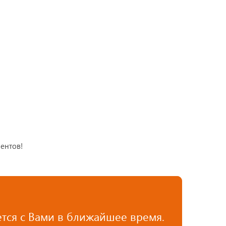
ентов!
тся с Вами в ближайшее время.