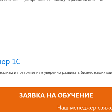
нер 1С
нализм и позволяет нам уверенно развивать бизнес наших кли
ЗАЯВКА НА ОБУЧЕНИЕ
Наш менеджер свяже