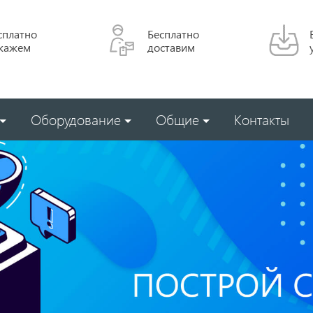
сплатно
Бесплатно
кажем
доставим
Оборудование
Общие
Контакты