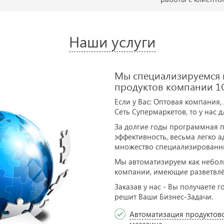
Наши услуги
Мы специализируемся н
продуктов компании 1С
Если у Вас: Оптовая компания,
Сеть Супермаркетов, то у нас 
За долгие годы программная п
эффективность, весьма легко 
множество специализированн
Мы автоматизируем как неболь
компании, имеющие разветвлё
Заказав у нас - Вы получаете
решит Ваши Бизнес-Задачи.
Автоматизация продуктов