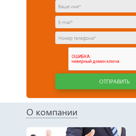
ОТПРАВИТЬ
О компании