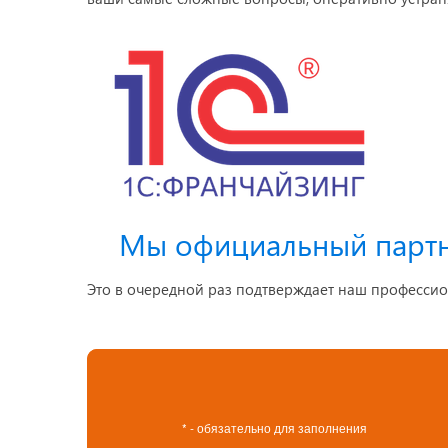
Мы официальный парт
Это в очередной раз подтверждает наш профессио
* - обязательно для заполнения