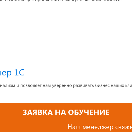
нер 1С
нализм и позволяет нам уверенно развивать бизнес наших кли
ЗАЯВКА НА ОБУЧЕНИЕ
Наш менеджер свяже