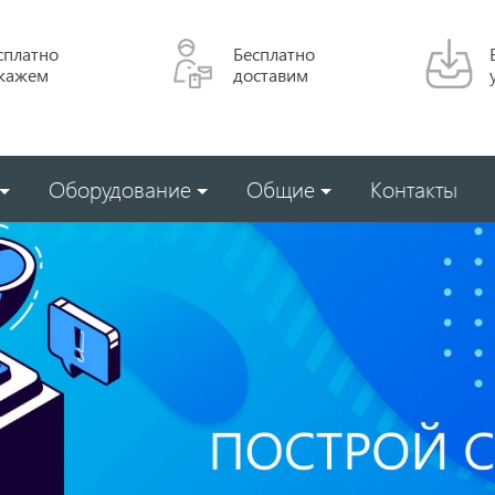
сплатно
Бесплатно
кажем
доставим
Оборудование
Общие
Контакты