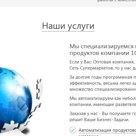
Наши услуги
Мы специализируемся н
продуктов компании 1С
Если у Вас: Оптовая компания,
Сеть Супермаркетов, то у нас 
За долгие годы программная п
эффективность, весьма легко 
множество специализированн
Мы автоматизируем как неболь
компании, имеющие разветвлё
Заказав у нас - Вы получаете
решит Ваши Бизнес-Задачи.
Автоматизация продуктов