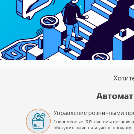
Хотит
Автомат
Управление розничными пр
Современные POS-системы позволяю
обслужить клиента и учесть продажу.