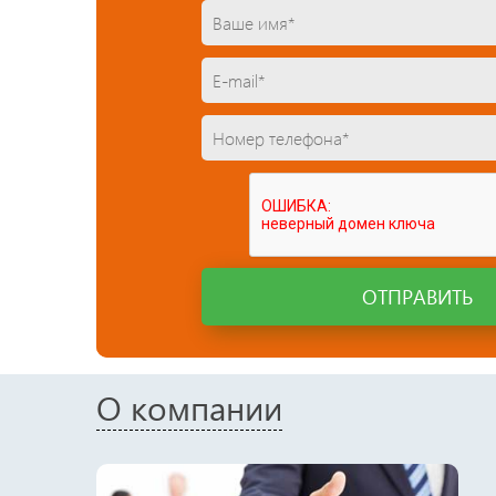
ОТПРАВИТЬ
О компании