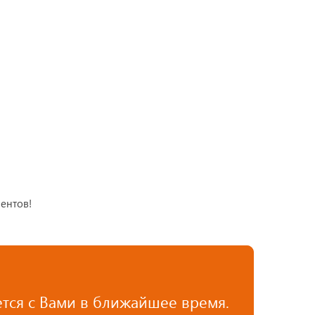
ентов!
тся с Вами в ближайшее время.