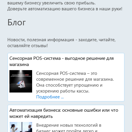
вашему бизнесу увеличить свою прибыль.
Доверьте автоматизацию вашего бизнеса в наши руки!
Блог
Новости, полезная информация - заходите, читайте,
оставляйте отзывы!
Сенсорная POS-система - выгодное решение для
магазина
Сенсорная POS-система – это
современное решение для магазина.
Она способствует упрощению и
ускорению работы кассы.
Подробнее ...
Автоматизация бизнеса: основные ошибки или что
может ей навредить
Внедрение новых технологий в
бизнес может пройти легко и