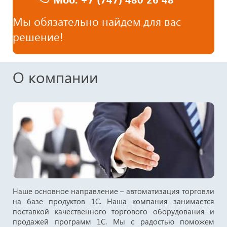
Мы обязательно найдем для вас
решение!
О компании
Наше основное направление – автоматизация торговли
на базе продуктов 1С. Наша компания занимается
поставкой качественного торгового оборудования и
продажей программ 1С. Мы с радостью поможем