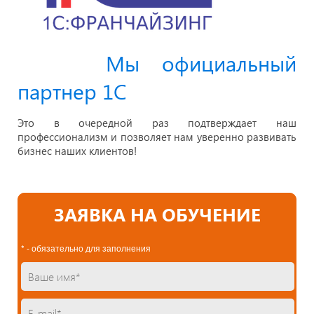
Мы официальный
партнер 1С
Это в очередной раз подтверждает наш
профессионализм и позволяет нам уверенно развивать
бизнес наших клиентов!
ЗАЯВКА НА ОБУЧЕНИЕ
* - обязательно для заполнения