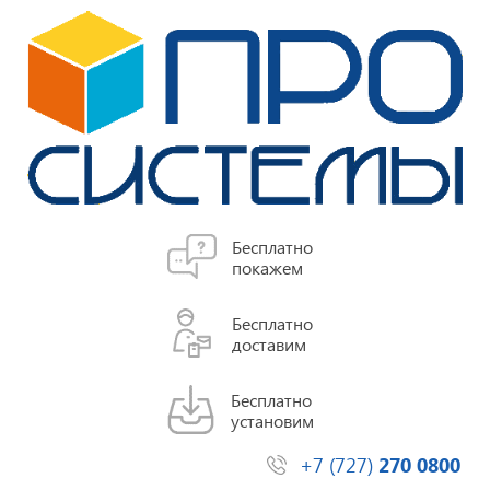
Бесплатно
покажем
Бесплатно
доставим
Бесплатно
установим
+7 (727)
270 0800