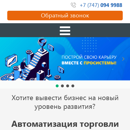
+7 (747)
094 9988
Обратный звонок
Хотите вывести бизнес на новый
уровень развития?
Автоматизация торговли