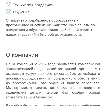
Техническая поддержка
Обучение
Оптимально подобранное оборудование и
программное обеспечение, качественные работы по
внедрению и обучению – залог стабильной работы
наших внедрений и быстрой их окупаемости.
О компании
Наша компания c 2007 года занимается комплексной
автоматизацией предприятий розничной торговли. Мы
оказываем услуги полного цикла работ, от выбора и
поставки оборудования и программного обеспечения,
до профессионального обучения вашего персонала.
Мы стремимся сделать так чтобы вы, не вникая в
технические детали, смогли без особых усилий
управлять вашим бизнесом.
В своей работе, мы стремимся реализовать требования