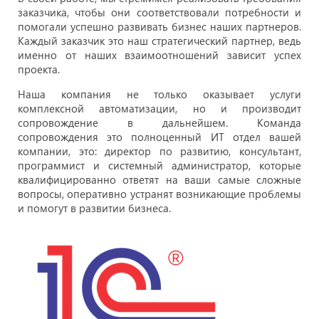
заказчика, чтобы они соответствовали потребности и
помогали успешно развивать бизнес наших партнеров.
Каждый заказчик это наш стратегический партнер, ведь
именно от наших взаимоотношений зависит успех
проекта.
Наша компания не только оказывает услуги
комплексной автоматизации, но и производит
сопровождение в дальнейшем. Команда
сопровождения это полноценный ИТ отдел вашей
компании, это: директор по развитию, консультант,
программист и системный администратор, которые
квалифицированно ответят на ваши самые сложные
вопросы, оперативно устранят возникающие проблемы
и помогут в развитии бизнеса.