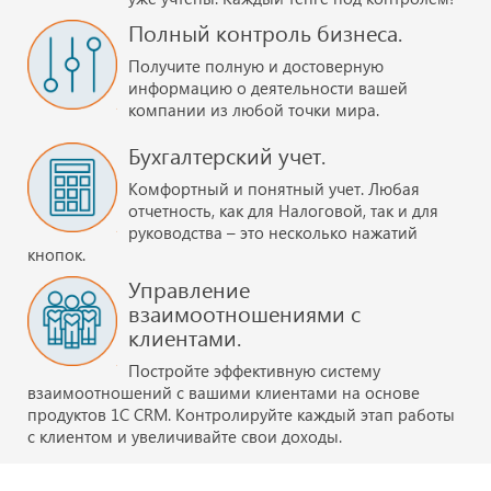
Полный контроль бизнеса.
Получите полную и достоверную
информацию о деятельности вашей
компании из любой точки мира.
Бухгалтерский учет.
Комфортный и понятный учет. Любая
отчетность, как для Налоговой, так и для
руководства – это несколько нажатий
кнопок.
Управление
взаимоотношениями с
клиентами.
Постройте эффективную систему
взаимоотношений с вашими клиентами на основе
продуктов 1С CRM. Контролируйте каждый этап работы
с клиентом и увеличивайте свои доходы.