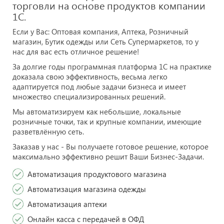
торговли на основе продуктов компании
1С.
Если у Вас: Оптовая компания, Аптека, Розничный
магазин, Бутик одежды или Сеть Супермаркетов, то у
нас для вас есть отличное решение!
За долгие годы программная платформа 1С на практике
доказала свою эффективность, весьма легко
адаптируется под любые задачи бизнеса и имеет
множество специализированных решений.
Мы автоматизируем как небольшие, локальные
розничные точки, так и крупные компании, имеющие
разветвлённую сеть.
Заказав у нас - Вы получаете готовое решение, которое
максимально эффективно решит Ваши Бизнес-Задачи.
Автоматизация продуктового магазина
Автоматизация магазина одежды
Автоматизация аптеки
Онлайн касса с передачей в ОФД