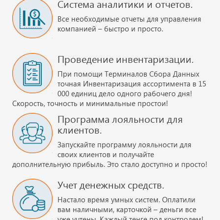
Система аналитики и отчетов.
Все необходимые отчеты для управления
компанией – быстро и просто.
Проведение инвентаризации.
При помощи Терминалов Сбора Данных
точная Инвентаризация ассортимента в 15
000 единиц дело одного рабочего дня!
Скорость, точность и минимальные простои!
Программа лояльности для
клиентов.
Запускайте программу лояльности для
своих клиентов и получайте
дополнительную прибыль. Это стало доступно и просто!
Учет денежных средств.
Настало время умных систем. Оплатили
вам наличными, карточкой – деньги все
уже учтены. Каждый тенге под контролем!