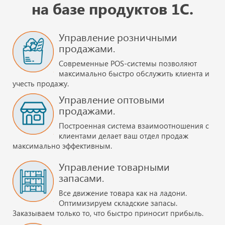
на базе продуктов 1С.
Управление розничными
продажами.
Современные POS-системы позволяют
максимально быстро обслужить клиента и
учесть продажу.
Управление оптовыми
продажами.
Построенная система взаимоотношения с
клиентами делает ваш отдел продаж
максимально эффективным.
Управление товарными
запасами.
Все движение товара как на ладони.
Оптимизируем складские запасы.
Заказываем только то, что быстро приносит прибыль.