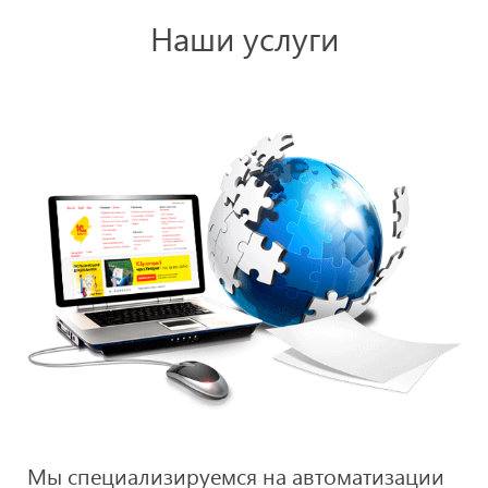
Наши услуги
Мы специализируемся на автоматизации