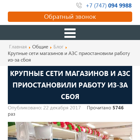
+7 (747)
094 9988
Обратный звонок
Главная
Общие
Блог
Крупные сети магазинов и АЗС приостановили работу
из-за сбоя
КРУПНЫЕ СЕТИ МАГАЗИНОВ И АЗС
ПРИОСТАНОВИЛИ РАБОТУ ИЗ-ЗА
СБОЯ
Опубликовано: 22 декабря 2017
Прочитано
5746
раз