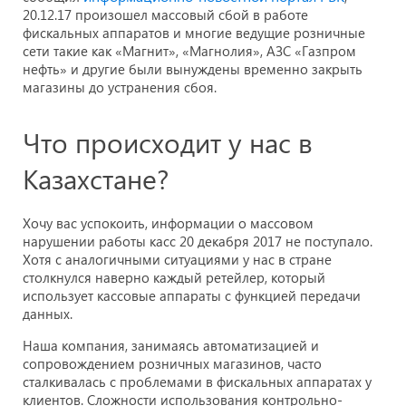
20.12.17 произошел массовый сбой в работе
фискальных аппаратов и многие ведущие розничные
сети такие как «Магнит», «Магнолия», АЗС «Газпром
нефть» и другие были вынуждены временно закрыть
магазины до устранения сбоя.
Что происходит у нас в
Казахстане?
Хочу вас успокоить, информации о массовом
нарушении работы касс 20 декабря 2017 не поступало.
Хотя с аналогичными ситуациями у нас в стране
столкнулся наверно каждый ретейлер, который
использует кассовые аппараты с функцией передачи
данных.
Наша компания, занимаясь автоматизацией и
сопровождением розничных магазинов, часто
сталкивалась с проблемами в фискальных аппаратах у
клиентов. Сложности использования контрольно-