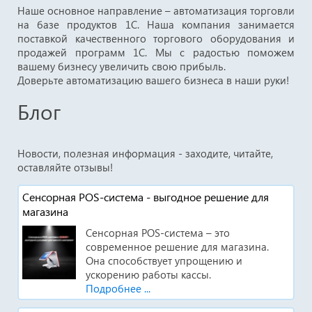
Наше основное направление – автоматизация торговли
на базе продуктов 1С. Наша компания занимается
поставкой качественного торгового оборудования и
продажей программ 1С. Мы с радостью поможем
вашему бизнесу увеличить свою прибыль.
Доверьте автоматизацию вашего бизнеса в наши руки!
Блог
Новости, полезная информация - заходите, читайте,
оставляйте отзывы!
Сенсорная POS-система - выгодное решение для
магазина
Сенсорная POS-система – это
современное решение для магазина.
Она способствует упрощению и
ускорению работы кассы.
Подробнее ...