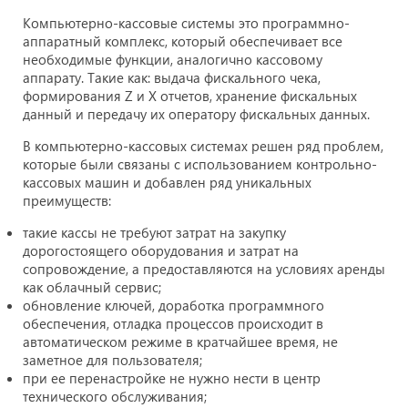
Компьютерно-кассовые системы это программно-
аппаратный комплекс, который обеспечивает все
необходимые функции, аналогично кассовому
аппарату. Такие как: выдача фискального чека,
формирования Z и Х отчетов, хранение фискальных
данный и передачу их оператору фискальных данных.
В компьютерно-кассовых системах решен ряд проблем,
которые были связаны с использованием контрольно-
кассовых машин и добавлен ряд уникальных
преимуществ:
такие кассы не требуют затрат на закупку
дорогостоящего оборудования и затрат на
сопровождение, а предоставляются на условиях аренды
как облачный сервис;
обновление ключей, доработка программного
обеспечения, отладка процессов происходит в
автоматическом режиме в кратчайшее время, не
заметное для пользователя;
при ее перенастройке не нужно нести в центр
технического обслуживания;