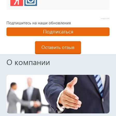
slogin.info
Подпишитесь на наши обновления
Подписаться
Оставить отзыв
О компании