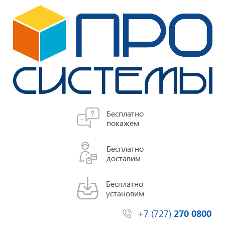
Бесплатно
покажем
Бесплатно
доставим
Бесплатно
установим
+7 (727)
270 0800