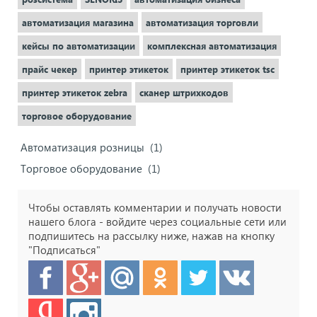
автоматизация магазина
автоматизация торговли
кейсы по автоматизации
комплексная автоматизация
прайс чекер
принтер этикеток
принтер этикеток tsc
принтер этикеток zebra
сканер штрихкодов
торговое оборудование
Автоматизация розницы
(1)
Торговое оборудование
(1)
Чтобы оставлять комментарии и получать новости
нашего блога - войдите через социальные сети или
подпишитесь на рассылку ниже, нажав на кнопку
"Подписаться"