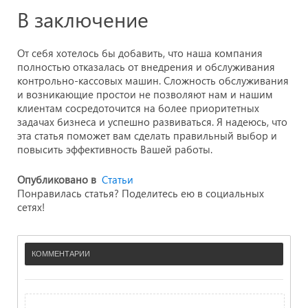
В заключение
От себя хотелось бы добавить, что наша компания
полностью отказалась от внедрения и обслуживания
контрольно-кассовых машин. Сложность обслуживания
и возникающие простои не позволяют нам и нашим
клиентам сосредоточится на более приоритетных
задачах бизнеса и успешно развиваться. Я надеюсь, что
эта статья поможет вам сделать правильный выбор и
повысить эффективность Вашей работы.
Опубликовано в
Статьи
Понравилась статья? Поделитесь ею в социальных
сетях!
КОММЕНТАРИИ