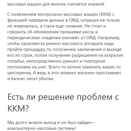
кассовых машин для многих считается нормой.
С появлением контрольно-кассовых машин (ККМ) с
функцией передачи данных в ОФД, ситуация не только
не изменилась, а стала еще сложнее. Не стоит и
говорить об обновлении прошивки кассы и
периодическом «падении ключей» от ОФД. Например,
чтобы произвести ремонт кассового аппарата надо
пройти процедуру по получению заключения о выходе
его из строя, потом получения разрешения на вскрытие
пломбы, непосредственно ремонт и повторная
постановка на учет. Всего-то хотели заменить какую-то
шестеренку. А ведь в этот момент магазин простаивает
и бизнес несет убытки.
Есть ли решение проблем с
ККМ?
Мы долго искали выход и он был найден –
компьютерно-кассовые системы!